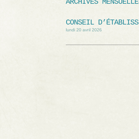
ARCHIVES MENSUELL
CONSEIL D’ÉTABLISS
lundi 20 avril 2026