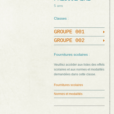
5 ans
Classes :
GROUPE 001
GROUPE 002
Fournitures scolaires :
Veuillez accéder aux listes des effets
scolaires et aux normes et modalités
demandées dans cette classe.
Fournitures scolaires
Normes et modalités