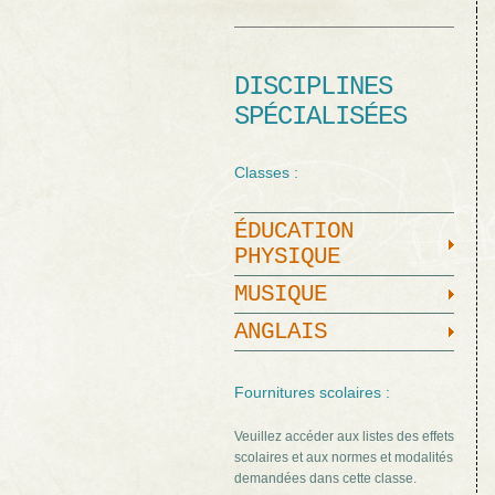
DISCIPLINES
SPÉCIALISÉES
Classes :
ÉDUCATION
PHYSIQUE
MUSIQUE
ANGLAIS
Fournitures scolaires :
Veuillez accéder aux listes des effets
scolaires et aux normes et modalités
demandées dans cette classe.