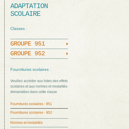
ADAPTATION
SCOLAIRE
Classes :
GROUPE 951
GROUPE 952
Fournitures scolaires :
Veuillez accéder aux listes des effets
scolaires et aux normes et modalités
demandées dans cette classe.
Fournitures scolaires - 951
Fournitures scolaires - 952
Normes et modalités